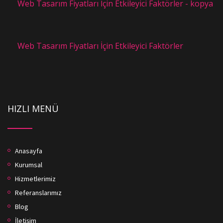
Web Tasarım Fiyatları İçin Etkileyici Faktörler - kopya
Web Tasarım Fiyatları İçin Etkileyici Faktörler
HIZLI MENÜ
Anasayfa
Kurumsal
Hizmetlerimiz
Referanslarımız
Blog
İletişim