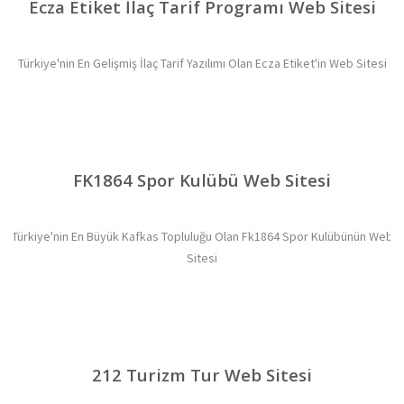
Ecza Etiket İlaç Tarif Programı Web Sitesi
Türkiye'nin En Gelişmiş İlaç Tarif Yazılımı Olan Ecza Etiket'in Web Sitesi
FK1864 Spor Kulübü Web Sitesi
Türkiye'nin En Büyük Kafkas Topluluğu Olan Fk1864 Spor Kulübünün Web
Sitesi
212 Turizm Tur Web Sitesi