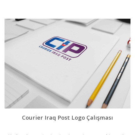
Courier Iraq Post Logo Çalışması