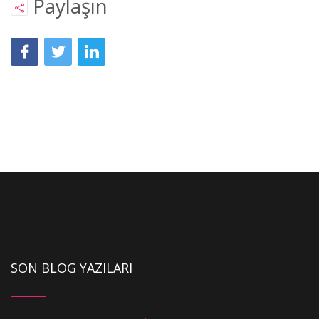
Paylaşın
SON BLOG YAZILARI