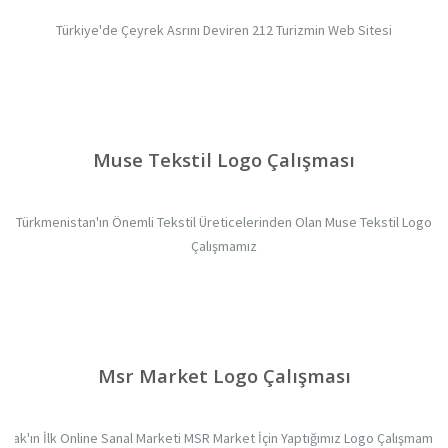
Türkiye'de Çeyrek Asrını Deviren 212 Turizmin Web Sitesi
Muse Tekstil Logo Çalışması
Türkmenistan'ın Önemli Tekstil Üreticelerinden Olan Muse Tekstil Logo
Çalışmamız
Msr Market Logo Çalışması
Irak'ın İlk Online Sanal Marketi MSR Market İçin Yaptığımız Logo Çalışmamız