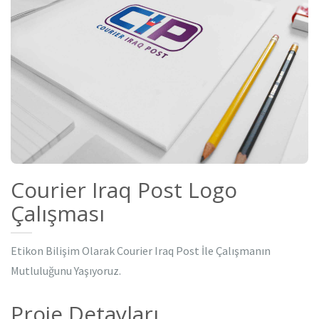
Courier Iraq Post Logo
Çalışması
Etikon Bilişim Olarak Courier Iraq Post İle Çalışmanın
Mutluluğunu Yaşıyoruz.
Proje Detayları