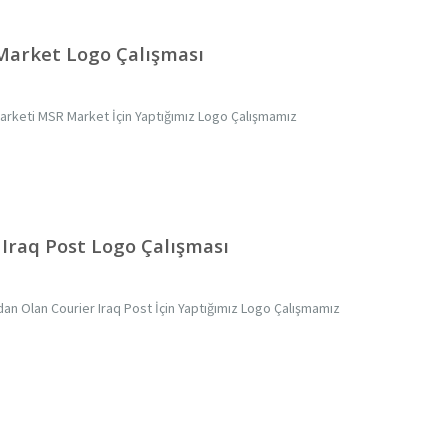
Market Logo Çalışması
 Marketi MSR Market İçin Yaptığımız Logo Çalışmamız
 Iraq Post Logo Çalışması
dan Olan Courier Iraq Post İçin Yaptığımız Logo Çalışmamız