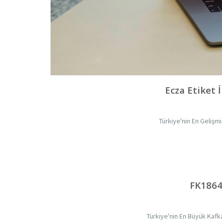
Ecza Etiket 
Türkiye'nin En Gelişmi
FK1864
Türkiye'nin En Büyük Kaf