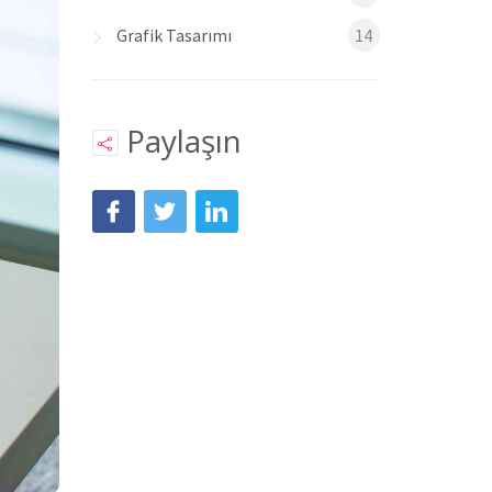
Grafik Tasarımı
14
Paylaşın