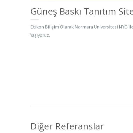
Güneş Baskı Tanıtım Site
Etikon Bilişim Olarak Marmara Üniversitesi MYO İ
Yaşıyoruz.
Diğer Referanslar