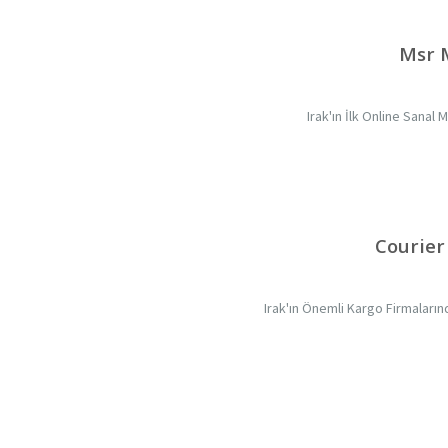
Msr 
Irak'ın İlk Online Sanal
Courier
Irak'ın Önemli Kargo Firmaların