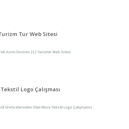
Turizm Tur Web Sitesi
ek Asrını Deviren 212 Turizmin Web Sitesi
Tekstil Logo Çalışması
til Üreticelerinden Olan Muse Tekstil Logo Çalışmamız