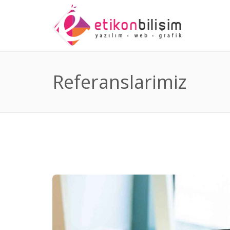
Referanslarimiz