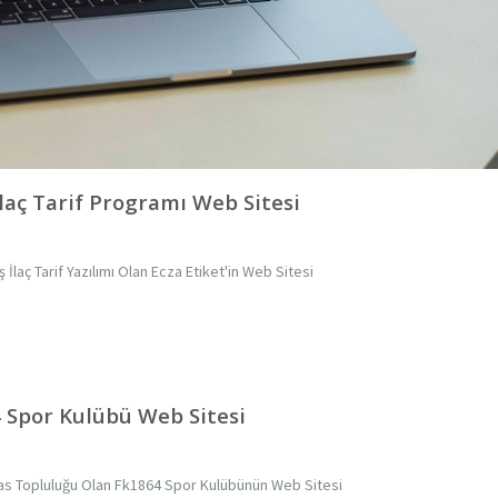
İlaç Tarif Programı Web Sitesi
ş İlaç Tarif Yazılımı Olan Ecza Etiket'in Web Sitesi
 Spor Kulübü Web Sitesi
kas Topluluğu Olan Fk1864 Spor Kulübünün Web Sitesi