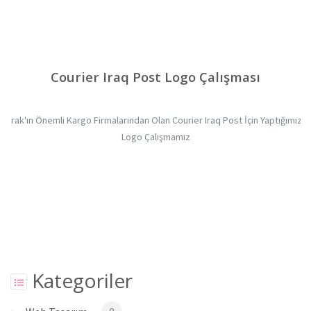
Courier Iraq Post Logo Çalışması
Irak'ın Önemli Kargo Firmalarından Olan Courier Iraq Post İçin Yaptığımız
Logo Çalışmamız
Kategoriler