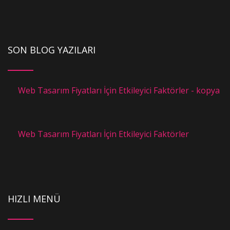
SON BLOG YAZILARI
Web Tasarım Fiyatları İçin Etkileyici Faktörler - kopya
Web Tasarım Fiyatları İçin Etkileyici Faktörler
HIZLI MENÜ