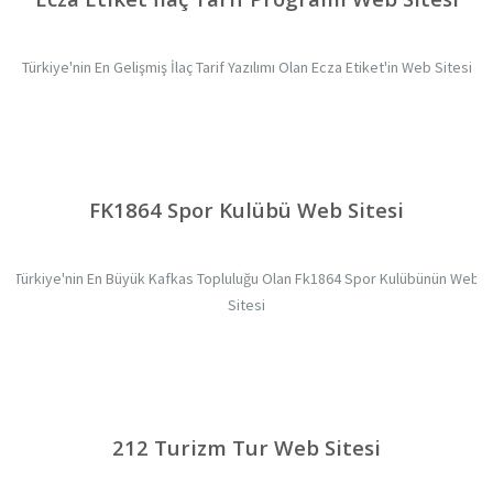
Türkiye'nin En Gelişmiş İlaç Tarif Yazılımı Olan Ecza Etiket'in Web Sitesi
FK1864 Spor Kulübü Web Sitesi
Türkiye'nin En Büyük Kafkas Topluluğu Olan Fk1864 Spor Kulübünün Web
Sitesi
212 Turizm Tur Web Sitesi