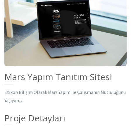
Mars Yapım Tanıtım Sitesi
Etikon Bilişim Olarak Mars Yapım İle Çalışmanın Mutluluğunu
Yaşıyoruz.
Proje Detayları