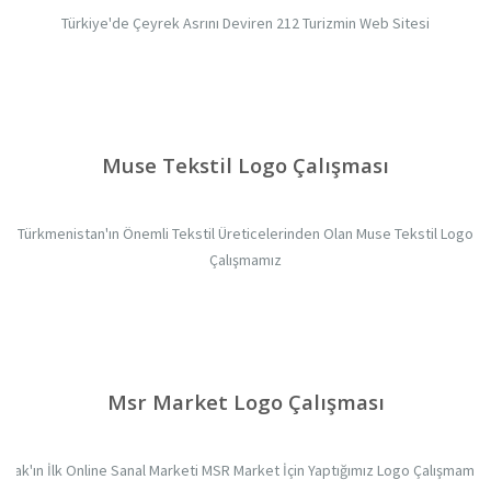
Türkiye'de Çeyrek Asrını Deviren 212 Turizmin Web Sitesi
Muse Tekstil Logo Çalışması
Türkmenistan'ın Önemli Tekstil Üreticelerinden Olan Muse Tekstil Logo
Çalışmamız
Msr Market Logo Çalışması
Irak'ın İlk Online Sanal Marketi MSR Market İçin Yaptığımız Logo Çalışmamız